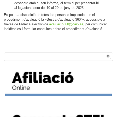
desacord amb el seu informe, el termini per presentar-hi
al·legacions serà del 10 al 20 de juny de 2025.
Es posa a disposició de totes les persones implicades en el
procediment d'avaluació la «Bústia d'avaluació 360º», accessible a
través de l'adreça electrònica
avaluacio360@caib.es
, per comunicar
incidències i formular consultes sobre el procediment d'avaluació.