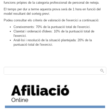
funcions pròpies de la categoria professional de personal de neteja.
El temps per dur a terme aquesta prova serà de 1 hora en funció del
model resultant del sorteig previ.
Podeu consultar els criteris de valoració de l'exercici a continuació:
Coneixements: 70% de la puntuació total de l'exercici.
Claretat i ordenació d'idees: 10% de la puntuació total de
l'exercici.
Anàl·lisi i resolució de la situació plantejada: 20% de la
puntuació total de l'exercici.