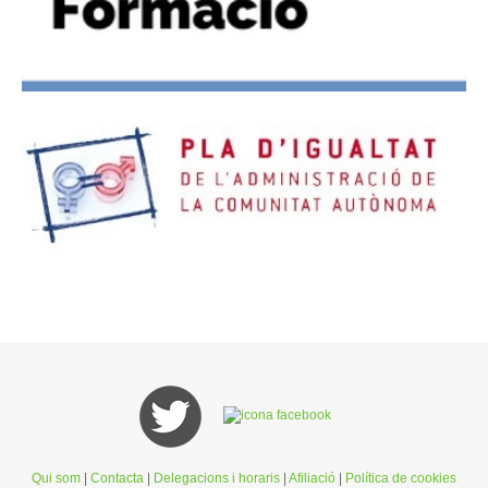
Qui som
|
Contacta
|
Delegacions i horaris
|
Afiliació
|
Política de cookies