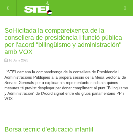
Sol·licitada la compareixença de la
consellera de presidència i funció pública
per l'acord "bilingüismo y administración"
amb VOX
16 Juny 2025
L'STEI demana la compareixença de la consellera de Presidència i
Administracions Públiques a la propera sessió de la Mesa Sectorial de
Serveis Generals per a explicar als representants sindicals quines
mesures té previst desplegar per donar compliment al punt "Bilingüismo
y Administración" de l'Acord signat entre els grups parlamentaris PP i
VOX.
Borsa tècnic d’educació infantil